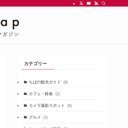
カテゴリー
ちばの観光ガイド
(9)
カフェ・軽食
(2)
カメラ撮影スポット
(6)
グルメ
(1)