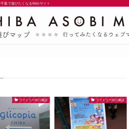
千葉で遊びたくなるWebサイト
ファミリー向け施設
ファミリー向け施設